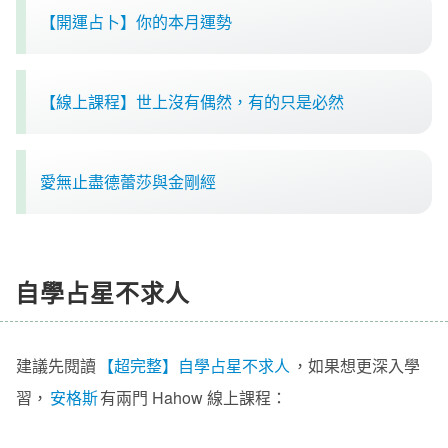
【開運占卜】你的本月運勢
【線上課程】世上沒有偶然，有的只是必然
愛無止盡德蕾莎與金剛經
自學占星不求人
建議先閱讀
【超完整】自學占星不求人
，如果想更深入學
習，
安格斯
有兩門 Hahow 線上課程：