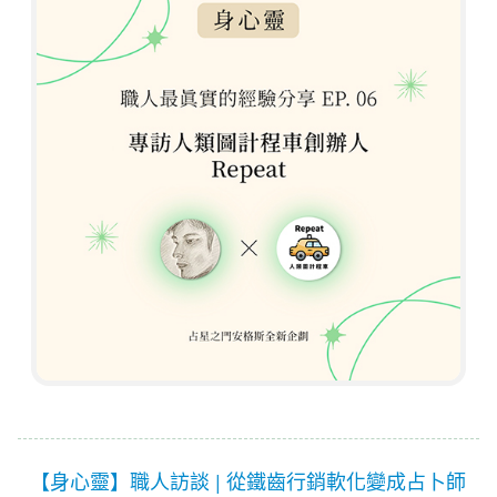
【身心靈】職人訪談 | 從鐵齒行銷軟化變成占卜師