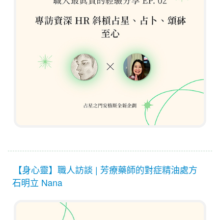
【身心靈】職人訪談 | 芳療藥師的對症精油處方
石明立 Nana