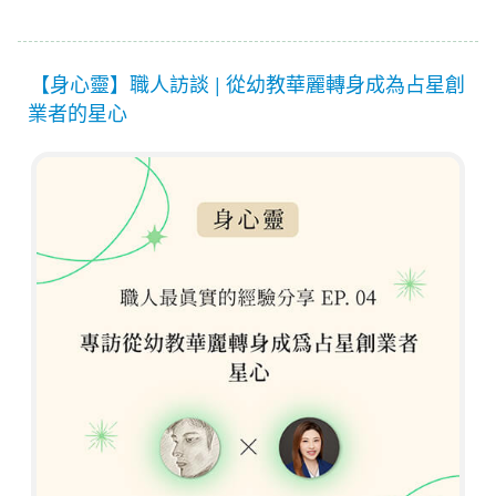
【身心靈】職人訪談 | 從幼教華麗轉身成為占星創
業者的星心