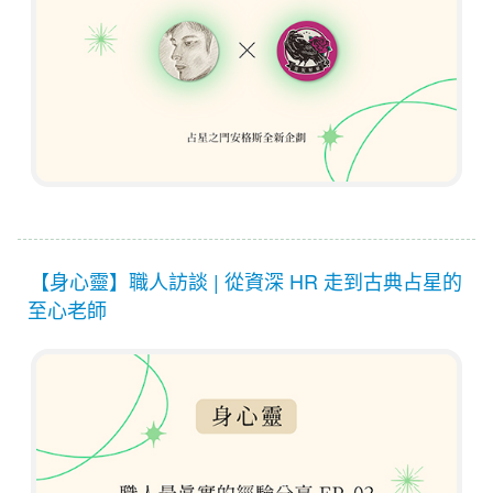
【身心靈】職人訪談 | 從資深 HR 走到古典占星的
至心老師