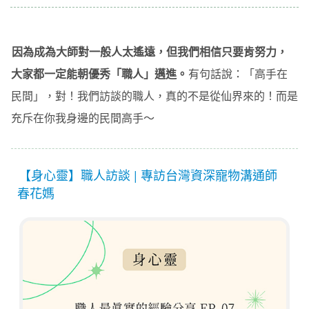
因為成為大師對一般人太遙遠，但我們相信只要肯努力，
大家都一定能朝優秀「職人」邁進。
有句話說：「高手在
民間」，對！我們訪談的職人，真的不是從仙界來的！而是
充斥在你我身邊的民間高手～
【身心靈】職人訪談 | 專訪台灣資深寵物溝通師
春花媽