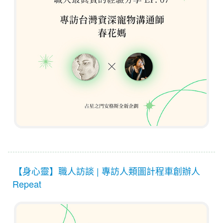
【身心靈】職人訪談 | 專訪人類圖計程車創辦人
Repeat