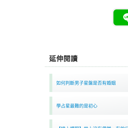
延伸閱讀
如何判斷男子星盤是否有婚姻
學占星最難的是初心