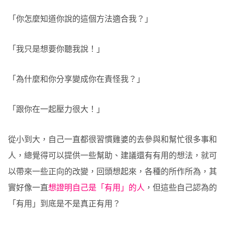
「你怎麼知道你說的這個方法適合我？」
「我只是想要你聽我說！」
「為什麼和你分享變成你在責怪我？」
「跟你在一起壓力很大！」
從小到大，自己一直都很習慣雞婆的去參與和幫忙很多事和
人，總覺得可以提供一些幫助、建議還有有用的想法，就可
以帶來一些正向的改變，回頭想起來，各種的所作所為，其
實好像一直
想證明自己是「有用」的人
，但這些自己認為的
「有用」到底是不是真正有用？