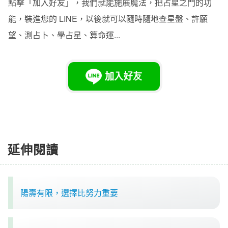
點擊「加入好友」，我們就能施展魔法，把占星之門的功
能，裝進您的 LINE，以後就可以隨時隨地查星盤、許願
望、測占卜、學占星、算命運...
延伸閱讀
陽壽有限，選擇比努力重要