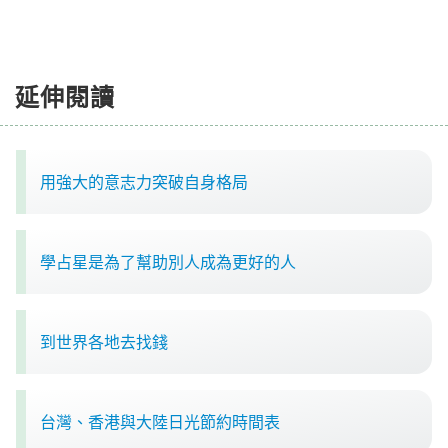
延伸閱讀
用強大的意志力突破自身格局
學占星是為了幫助別人成為更好的人
到世界各地去找錢
台灣、香港與大陸日光節約時間表