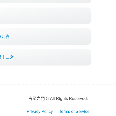
第九宮
第十二宮
占星之門 © All Rights Reserved.
Privacy Policy
Terms of Service