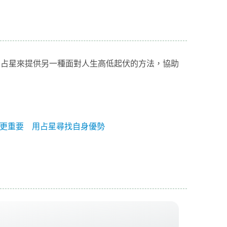
由占星來提供另一種面對人生高低起伏的方法，協助
更重要 用占星尋找自身優勢