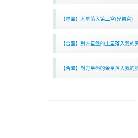
【星盤】木星落入第三宮(兄弟宮)
【合盤】對方星盤的土星落入我的
【合盤】對方星盤的金星落入我的