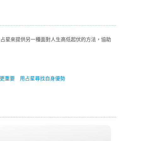
由占星來提供另一種面對人生高低起伏的方法，協助
更重要 用占星尋找自身優勢