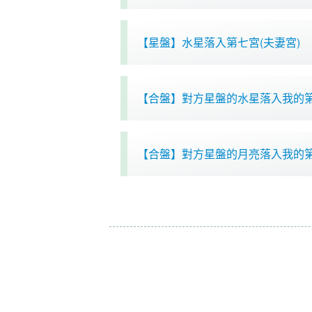
【星盤】水星落入第七宮(夫妻宮)
【合盤】對方星盤的水星落入我的
【合盤】對方星盤的月亮落入我的