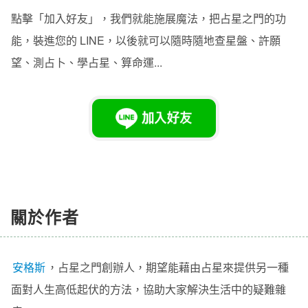
點擊「加入好友」，我們就能施展魔法，把占星之門的功
能，裝進您的 LINE，以後就可以隨時隨地查星盤、許願
望、測占卜、學占星、算命運...
關於作者
安格斯
，
占星之門
創辦人
，期望能藉由占星來提供另一種
面對人生高低起伏的方法，協助大家解決生活中的疑難雜