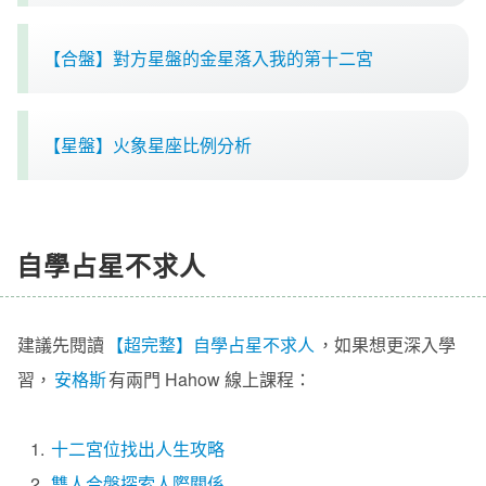
【合盤】對方星盤的金星落入我的第十二宮
【星盤】火象星座比例分析
自學占星不求人
建議先閱讀
【超完整】自學占星不求人
，如果想更深入學
習，
安格斯
有兩門 Hahow 線上課程：
1.
十二宮位找出人生攻略
2.
雙人合盤探索人際關係