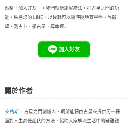
點擊「加入好友」，我們就能施展魔法，把占星之門的功
能，裝進您的 LINE，以後就可以隨時隨地查星盤、許願
望、測占卜、學占星、算命運...
關於作者
安格斯
，
占星之門
創辦人
，期望能藉由占星來提供另一種
面對人生高低起伏的方法，協助大家解決生活中的疑難雜