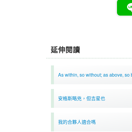
延伸閱讀
As within, so without; as above, so
安格斯略兇，但吉星也
我的合夥人適合嗎